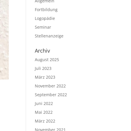
Allgemein
Fortbildung
Logopädie
Seminar
Stellenanzeige
Archiv
August 2025
Juli 2023
März 2023
November 2022
September 2022
Juni 2022
Mai 2022
März 2022
November 2021