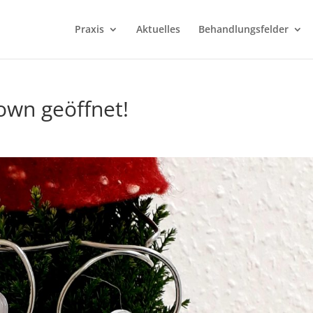
Praxis
Aktuelles
Behandlungsfelder
own geöffnet!