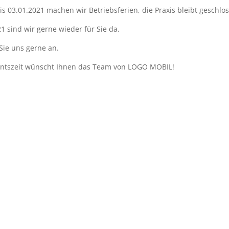
s 03.01.2021 machen wir Betriebsferien, die Praxis bleibt geschlo
 sind wir gerne wieder für Sie da.
Sie uns gerne an.
entszeit wünscht Ihnen das Team von LOGO MOBIL!