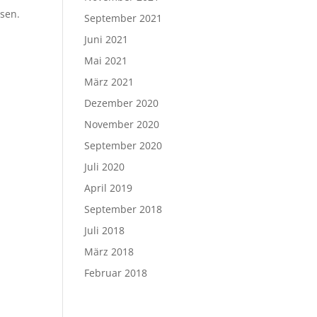
ssen.
September 2021
Juni 2021
Mai 2021
März 2021
Dezember 2020
November 2020
September 2020
Juli 2020
April 2019
September 2018
Juli 2018
März 2018
Februar 2018