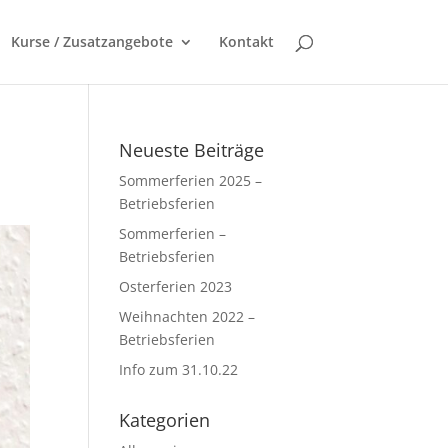
Kurse / Zusatzangebote
Kontakt
Neueste Beiträge
Sommerferien 2025 –
Betriebsferien
Sommerferien –
Betriebsferien
Osterferien 2023
Weihnachten 2022 –
Betriebsferien
Info zum 31.10.22
Kategorien