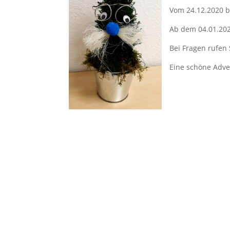
Vom 24.12.2020 bi
Ab dem 04.01.2021
Bei Fragen rufen 
Eine schöne Adv