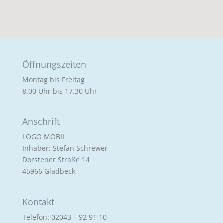
Öffnungszeiten
Montag bis Freitag
8.00 Uhr bis 17.30 Uhr
Anschrift
LOGO MOBIL
Inhaber: Stefan Schrewer
Dorstener Straße 14
45966 Gladbeck
Kontakt
Telefon: 02043 – 92 91 10