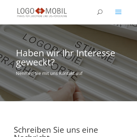
Haben wir Ihr Interesse
geweckt?
Nehmen Sie mit uns Kontakt auf
Schreiben Sie uns eine