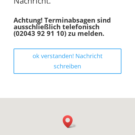
Nachricht.
Achtung! Terminabsagen sind
ausschließlich telefonisch
(02043 92 91 10) zu melden.
ok verstanden! Nachricht
schreiben