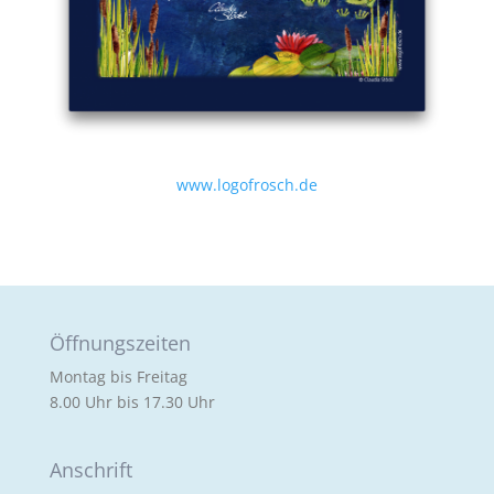
www.logofrosch.de
Öffnungszeiten
Montag bis Freitag
8.00 Uhr bis 17.30 Uhr
Anschrift