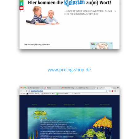
www.prolog-shop.de