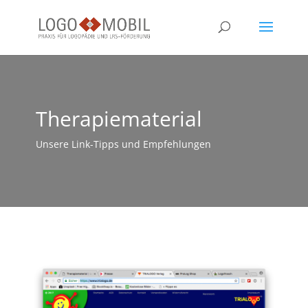
Therapiematerial
Unsere Link-Tipps und Empfehlungen