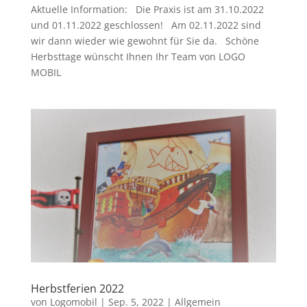
Aktuelle Information: Die Praxis ist am 31.10.2022
und 01.11.2022 geschlossen! Am 02.11.2022 sind
wir dann wieder wie gewohnt für Sie da. Schöne
Herbsttage wünscht Ihnen Ihr Team von LOGO
MOBIL
Herbstferien 2022
von
Logomobil
|
Sep. 5, 2022
|
Allgemein