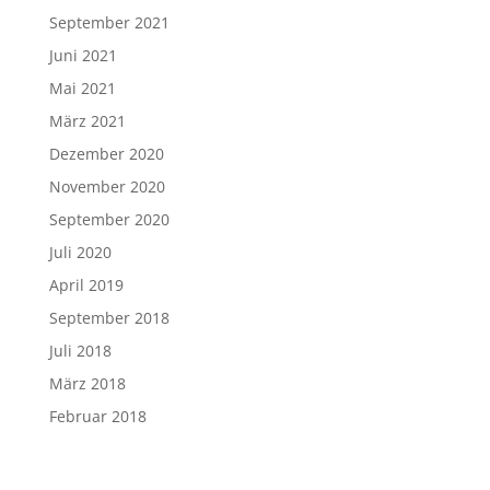
September 2021
Juni 2021
Mai 2021
März 2021
Dezember 2020
November 2020
September 2020
Juli 2020
April 2019
September 2018
Juli 2018
März 2018
Februar 2018