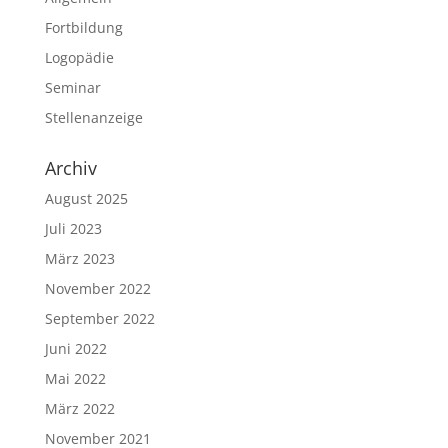
Fortbildung
Logopädie
Seminar
Stellenanzeige
Archiv
August 2025
Juli 2023
März 2023
November 2022
September 2022
Juni 2022
Mai 2022
März 2022
November 2021