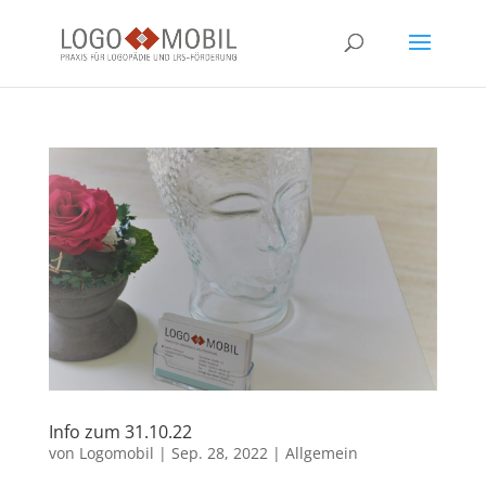
Info zum 31.10.22
von
Logomobil
|
Sep. 28, 2022
|
Allgemein