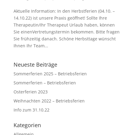
Aktuelle Information: In den Herbstferien (04.10. –
14.10.22) ist unsere Praxis geöffnet! Sollte Ihre
Therapeutin/Ihr Therapeut Urlaub haben, können
Sie einenVertretungstermin bekommen. Bitte fragen
Sie frühzeitig danach. Schöne Herbsttage wünscht
Ihnen Ihr Team...
Neueste Beiträge
Sommerferien 2025 – Betriebsferien
Sommerferien – Betriebsferien
Osterferien 2023
Weihnachten 2022 – Betriebsferien
Info zum 31.10.22
Kategorien
Allgemein