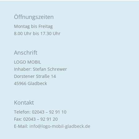
Öffnungszeiten
Montag bis Freitag
8.00 Uhr bis 17.30 Uhr
Anschrift
LOGO MOBIL
Inhaber: Stefan Schrewer
Dorstener Straße 14
45966 Gladbeck
Kontakt
Telefon: 02043 – 92 91 10
Fax: 02043 – 92 91 20
E-Mail:
info@logo-mobil-gladbeck.de